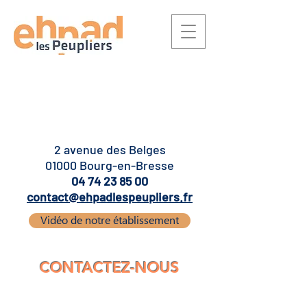
2 avenue des Belges
01000 Bourg-en-Bresse
04 74 23 85 00
contact@ehpadlespeupliers.fr
Vidéo de notre établissement
CONTACTEZ-NOUS